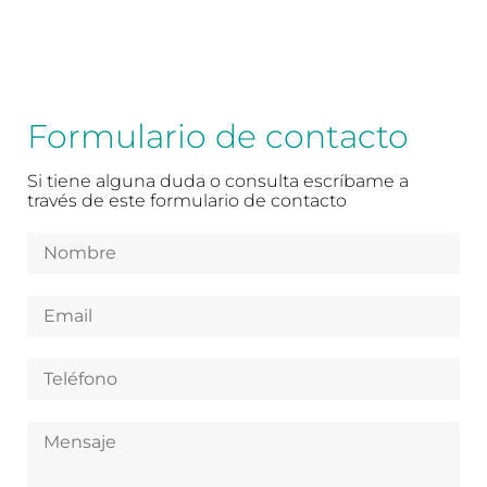
Formulario de contacto
Si tiene alguna duda o consulta escríbame a
través de este formulario de contacto