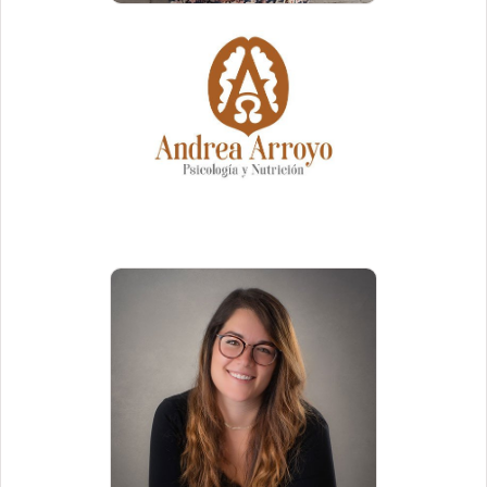
Andrea