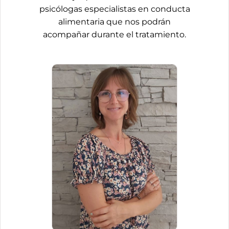
psicólogas especialistas en conducta
alimentaria que nos podrán
acompañar durante el tratamiento.