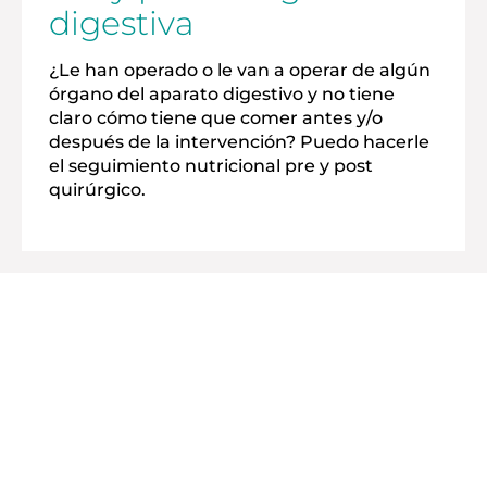
digestiva
¿Le han operado o le van a operar de algún
órgano del aparato digestivo y no tiene
claro cómo tiene que comer antes y/o
después de la intervención? Puedo hacerle
el seguimiento nutricional pre y post
quirúrgico.