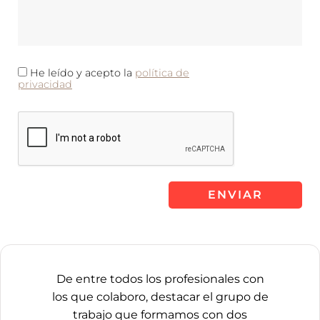
He leído y acepto la
política de
privacidad
De entre todos los profesionales con
los que colaboro, destacar el grupo de
trabajo que formamos con dos