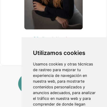
Nelia
Utilizamos cookies
Usamos cookies y otras técnicas
de rastreo para mejorar tu
experiencia de navegación en
nuestra web, para mostrarte
contenidos personalizados y
anuncios adecuados, para analizar
el tráfico en nuestra web y para
comprender de donde llegan